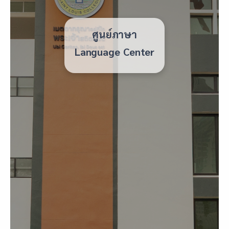
ศูนย์ภาษา
Language Center