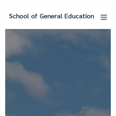
School of General Education