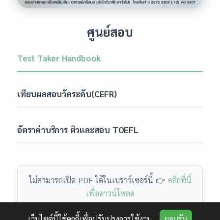
ศูนย์สอบ
Test Taker Handbook
เทียบผลสอบวัดระดับ(CEFR)
อัตราค่าบริการ ติวและสอบ TOEFL
ไม่สามารถเปิด PDF ได้ในเบราว์เซอร์นี้ 👉
คลิกที่นี่
เพื่อดาวน์โหลด
เว็บไซต์นี้ใช้คุกกี้เพื่อปรับปรุงการใช้งาน
ยอมรับ