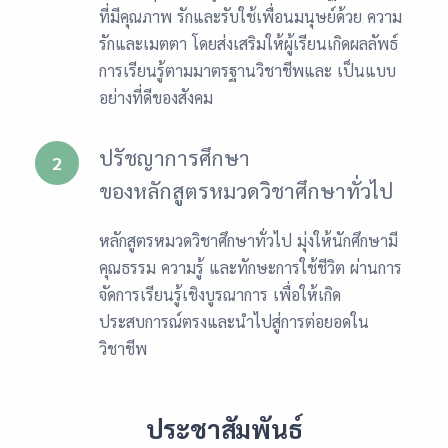
ที่มีคุณภาพ รักและรับใช้เพื่อนมนุษย์ด้วย ความ
รักและเมตตา โดยส่งเสริมให้ผู้เรียนเกิดผลลัพธ์
การเรียนรู้ตามมาตรฐานวิชาชีพและ เป็นแบบ
อย่างที่ดีของสังคม
ปรัชญาการศึกษา
2
ของหลักสูตรหมวดวิชาศึกษาทั่วไป
หลักสูตรหมวดวิชาศึกษาทั่วไป มุ่งให้นักศึกษามี
คุณธรรม ความรู้ และทักษะการใช้ชีวิต ผ่านการ
จัดการเรียนรู้เชิงบูรณาการ เพื่อให้เกิด
ประสบการณ์ตรงและนำไปสู่การต่อยอดใน
วิชาชีพ
ประชาสัมพันธ์