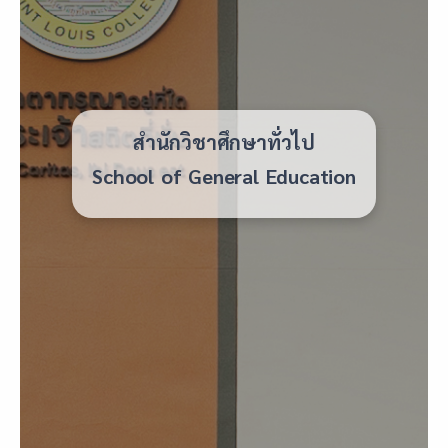
สำนักวิชาศึกษาทั่วไป
School of General Education