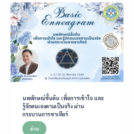
นพลักษณ์ขั้นต้น เพื่อการเข้าใจ และ
รู้จักตนเองตามเป็นจริง ผ่าน
กระบวนการซาเทียร์
อ่าน