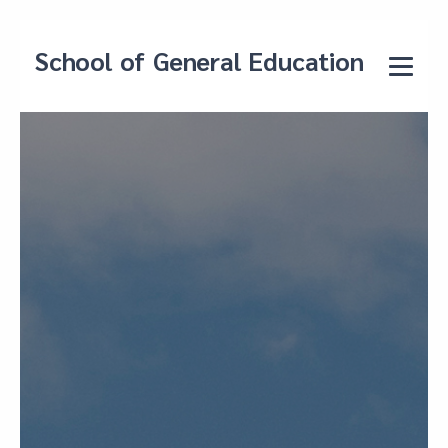
School of General Education