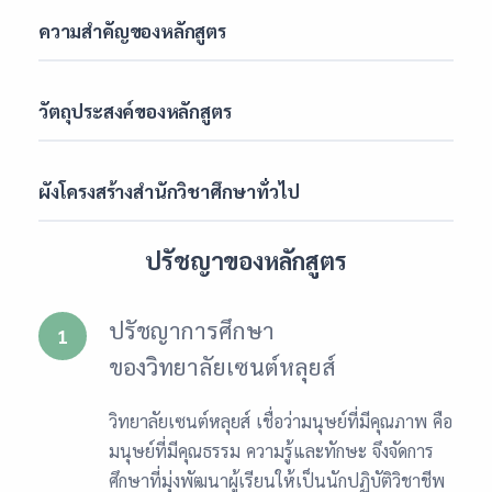
ความสำคัญของหลักสูตร
วัตถุประสงค์ของหลักสูตร
ผังโครงสร้างสำนักวิชาศึกษาทั่วไป
ปรัชญาของหลักสูตร
ปรัชญาการศึกษา
1
ของวิทยาลัยเซนต์หลุยส์
วิทยาลัยเซนต์หลุยส์ เชื่อว่ามนุษย์ที่มีคุณภาพ คือ
มนุษย์ที่มีคุณธรรม ความรู้และทักษะ จึงจัดการ
ศึกษาที่มุ่งพัฒนาผู้เรียนให้เป็นนักปฏิบัติวิชาชีพ