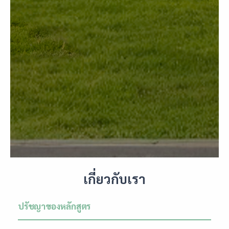
เกี่ยวกับเรา
ปรัชญาของหลักสูตร