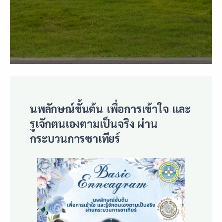
นพลักษณ์ขั้นต้น เพื่อการเข้าใจ และ
รูเจักตนเองตามเป็นจริง ผ่าน
กระบวนการซาเทียร์