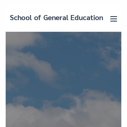
School of General Education