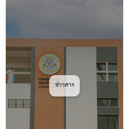
ข่าวสาร