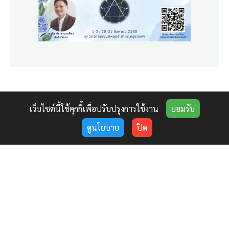
เว็บไซต์นี้ใช้คุกกี้เพื่อปรับปรุงการใช้งาน
ยอมรับ
ดูนโยบาย
ปิด
Google Map